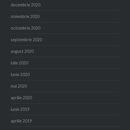
decembrie 2020
noiembrie 2020
octombrie 2020
septembrie 2020
august 2020
iulie 2020
iunie 2020
mai 2020
aprilie 2020
iunie 2019
aprilie 2019