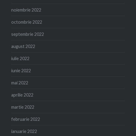
noiembrie 2022
octombrie 2022
septembrie 2022
august 2022
iulie 2022
iunie 2022
mai 2022
aprilie 2022
martie 2022
februarie 2022
ianuarie 2022