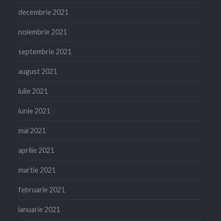
decembrie 2021
noiembrie 2021
septembrie 2021
august 2021
iulie 2021
iunie 2021
mai 2021
aprilie 2021
martie 2021
februarie 2021
ianuarie 2021