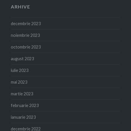
ARHIVE
decembrie 2023
noiembrie 2023
octombrie 2023
august 2023
iulie 2023
mai 2023
martie 2023
februarie 2023
ianuarie 2023
decembrie 2022