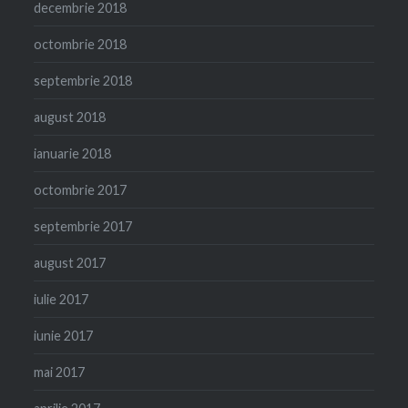
decembrie 2018
octombrie 2018
septembrie 2018
august 2018
ianuarie 2018
octombrie 2017
septembrie 2017
august 2017
iulie 2017
iunie 2017
mai 2017