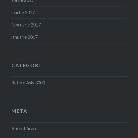
aprilie 2017
martie 2017
februarie 2017
ianuarie 2017
CATEGORII
Retete Avis 3000
META
Autentificare