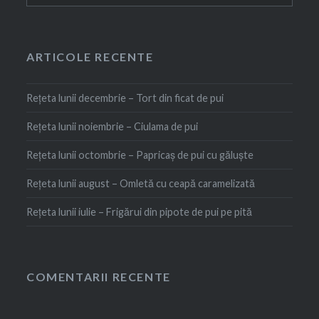
ARTICOLE RECENTE
Rețeta lunii decembrie – Tort din ficat de pui
Rețeta lunii noiembrie – Ciulama de pui
Rețeta lunii octombrie – Papricaș de pui cu găluște
Rețeta lunii august – Omletă cu ceapă caramelizată
Rețeta lunii iulie – Frigărui din pipote de pui pe pită
COMENTARII RECENTE